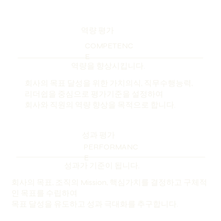
​역량 평가
COMPETENC
E
역량을 향상시킵니다.
회사의 목표 달성을 위한 가치의식, 직무수행능력,
리더쉽을 중심으로 평가기준을 설정하여
회사와 직원의 역량 향상을 목적으로 합니다.
성과 평가
PERFORMANC
E
성과가 기준이 됩니다.
회사의 목표, 조직의 Mission, 핵심가치를 결정하고 구체적
인 목표를 수립하여
목표 달성을 유도하고 성과 극대화를 추구합니다.