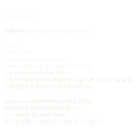
[ 채용 가이드 ]
제출서류(Submission document)
1. 이력서
2. 자기소개서
3. 경력기술서(경력자에 한함)
4. 외국어 검증시험 성적표(해당자에 한함)
5. 자격증 사본(해당자에 한함)
※추가 서류는 입사 시 제출하며, 제출서류 상 허위사실 발견
시 최종합격 이후라도 입사가 취소됩니다.
Global JK 홈페이지에서는 채용 관련된
일차적인 정보만 전달하여 드립니다
입사 지원은 '잡사이트'에서만
확인 및 지원이 가능하오니 참조 부탁 드립니다